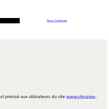
Nous Contacter
st précisé aux utilisateurs du site
www.chirurgie-