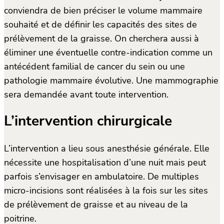
conviendra de bien préciser le volume mammaire
souhaité et de définir les capacités des sites de
prélèvement de la graisse. On cherchera aussi à
éliminer une éventuelle contre-indication comme un
antécédent familial de cancer du sein ou une
pathologie mammaire évolutive. Une mammographie
sera demandée avant toute intervention.
L’intervention chirurgicale
L’intervention a lieu sous anesthésie générale. Elle
nécessite une hospitalisation d’une nuit mais peut
parfois s’envisager en ambulatoire. De multiples
micro-incisions sont réalisées à la fois sur les sites
de prélèvement de graisse et au niveau de la
poitrine.