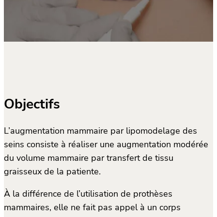
Objectifs
L’augmentation mammaire par lipomodelage des
seins consiste à réaliser une augmentation modérée
du volume mammaire par transfert de tissu
graisseux de la patiente.
À la différence de l’utilisation de prothèses
mammaires, elle ne fait pas appel à un corps