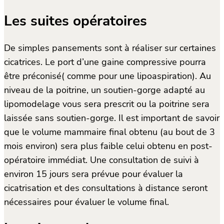
Les suites opératoires
De simples pansements sont à réaliser sur certaines
cicatrices. Le port d’une gaine compressive pourra
être préconisé( comme pour une lipoaspiration). Au
niveau de la poitrine, un soutien-gorge adapté au
lipomodelage vous sera prescrit ou la poitrine sera
laissée sans soutien-gorge. Il est important de savoir
que le volume mammaire final obtenu (au bout de 3
mois environ) sera plus faible celui obtenu en post-
opératoire immédiat. Une consultation de suivi à
environ 15 jours sera prévue pour évaluer la
cicatrisation et des consultations à distance seront
nécessaires pour évaluer le volume final.