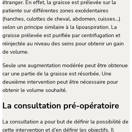
étranger. En effet, la graisse est prélevée sur la
patiente sur différentes zones excédentaires
(hanches, culottes de cheval, abdomen, cuisses…)
selon un principe similaire à la lipoaspiration. La
graisse prélevée est purifiée par centrifugation et
réinjectée au niveau des seins pour obtenir un gain
de volume.
Seule une augmentation modérée peut être obtenue
car une partie de la graisse est résorbée. Une
deuxième intervention peut être nécessaire pour
obtenir le volume souhaité.
La consultation pré-opératoire
La consultation a pour but de définir la possibilité de
cette intervention et d’en définir les objectifs. Il