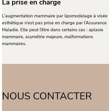
La prise en charge
L’augmentation mammaire par lipomodelage à visée
esthétique n’est pas prise en charge par l’Assurance
Maladie. Elle peut l’être dans certains cas : aplasie
mammaire, asymétrie majeure, malformations
mammaires.
NOUS CONTACTER