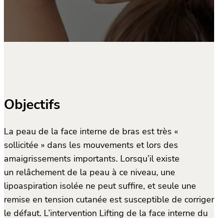
Objectifs
La peau de la face interne de bras est très «
sollicitée » dans les mouvements et lors des
amaigrissements importants. Lorsqu’il existe
un relâchement de la peau à ce niveau, une
lipoaspiration isolée ne peut suffire, et seule une
remise en tension cutanée est susceptible de corriger
le défaut. L’intervention Lifting de la face interne du