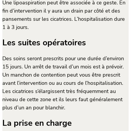
Une lipoaspiration peut être associée à ce geste. En
fin d’intervention il y aura un drain par côté et des
pansements sur les cicatrices. L’hospitalisation dure
1 à 3 jours.
Les suites opératoires
Des soins seront prescrits pour une durée d’environ
15 jours. Un arrêt de travail d’un mois est à prévoir.
Un manchon de contention peut vous être prescrit
avant l’intervention ou au cours de l’hospitalisation.
Les cicatrices s’élargissent très fréquemment au
niveau de cette zone et ils leurs faut généralement
plus d’un an pour blanchir.
La prise en charge