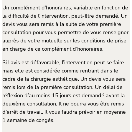
Un complément d’honoraires, variable en fonction de
la difficulté de l’intervention, peut-être demandé. Un
devis vous sera remis à la suite de votre première
consultation pour vous permettre de vous renseigner
auprès de votre mutuelle sur les conditions de prise
en charge de ce complément d’honoraires.
Si l’avis est défavorable, l’intervention peut se faire
mais elle est considérée comme rentrant dans le
cadre de la chirurgie esthétique. Un devis vous sera
remis lors de la première consultation. Un délai de
réflexion d’au moins 15 jours est demandé avant la
deuxième consultation. Il ne pourra vous être remis
d’arrêt de travail. Il vous faudra prévoir en moyenne
1 semaine de congés.