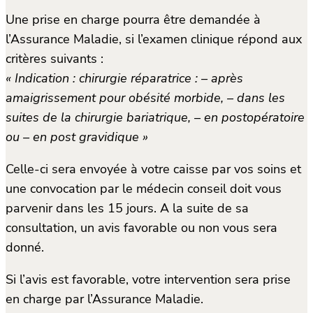
Une prise en charge pourra être demandée à
l’Assurance Maladie, si l’examen clinique répond aux
critères suivants :
« Indication : chirurgie réparatrice : – après
amaigrissement pour obésité morbide, – dans les
suites de la chirurgie bariatrique, – en postopératoire
ou – en post gravidique »
Celle-ci sera envoyée à votre caisse par vos soins et
une convocation par le médecin conseil doit vous
parvenir dans les 15 jours. A la suite de sa
consultation, un avis favorable ou non vous sera
donné.
Si l’avis est favorable, votre intervention sera prise
en charge par l’Assurance Maladie.