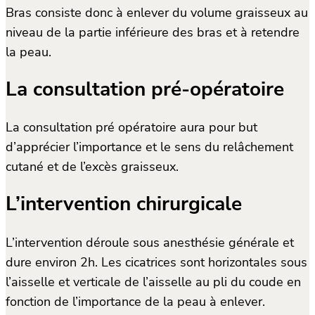
Bras consiste donc à enlever du volume graisseux au
niveau de la partie inférieure des bras et à retendre
la peau.
La consultation pré-opératoire
La consultation pré opératoire aura pour but
d’apprécier l’importance et le sens du relâchement
cutané et de l’excès graisseux.
L’intervention chirurgicale
L’intervention déroule sous anesthésie générale et
dure environ 2h. Les cicatrices sont horizontales sous
l’aisselle et verticale de l’aisselle au pli du coude en
fonction de l’importance de la peau à enlever.