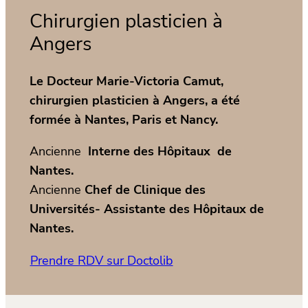
Chirurgien plasticien à
Angers
Le Docteur Marie-Victoria Camut,
chirurgien plasticien à Angers, a été
formée à Nantes, Paris et Nancy.
Ancienne
Interne des Hôpitaux de
Nantes.
Ancienne
Chef de Clinique des
Universités- Assistante des Hôpitaux de
Nantes.
Prendre RDV sur Doctolib