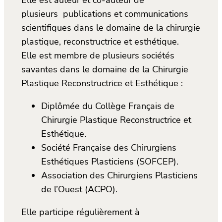
plusieurs publications et communications
scientifiques dans le domaine de la chirurgie
plastique, reconstructrice et esthétique.
Elle est membre de plusieurs sociétés
savantes dans le domaine de la Chirurgie
Plastique Reconstructrice et Esthétique :
Diplômée du Collège Français de
Chirurgie Plastique Reconstructrice et
Esthétique.
Société Française des Chirurgiens
Esthétiques Plasticiens (SOFCEP).
Association des Chirurgiens Plasticiens
de l’Ouest (ACPO).
Elle participe régulièrement à