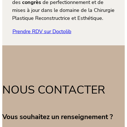
des
congrès
de perfectionnement et de
mises à jour dans le domaine de la Chirurgie
Plastique Reconstructrice et Esthétique.
Prendre RDV sur Doctolib
NOUS CONTACTER
Vous souhaitez un renseignement ?