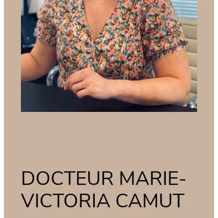
DOCTEUR MARIE-
VICTORIA CAMUT