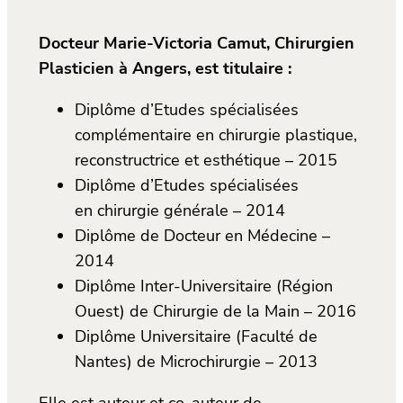
Docteur Marie-Victoria Camut, Chirurgien
Plasticien à Angers, est titulaire :
Diplôme d’Etudes spécialisées
complémentaire en chirurgie plastique,
reconstructrice et esthétique – 2015
Diplôme d’Etudes spécialisées
en chirurgie générale – 2014
Diplôme de Docteur en Médecine –
2014
Diplôme Inter-Universitaire (Région
Ouest) de Chirurgie de la Main – 2016
Diplôme Universitaire (Faculté de
Nantes) de Microchirurgie – 2013
Elle est auteur et co-auteur de